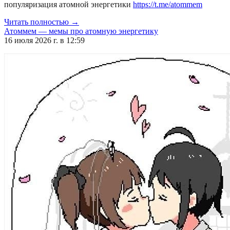
популяризация атомной энергетики
https://t.me/atommem
Читать полностью →
Атоммем — мемы про атомную энергетику
16 июля 2026 г. в 12:59