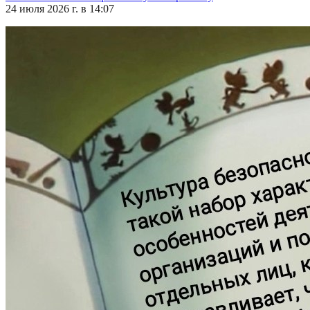
24 июля 2026 г. в 14:07