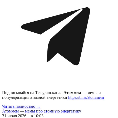
Подписывайся на Telegram-канал
Атоммем
— мемы и
популяризация атомной энергетики
https://t.me/atommem
Читать полностью →
Атоммем — мемы про атомную энергетику
31 июля 2026 г. в 10:03