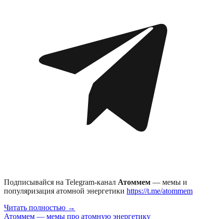
Подписывайся на Telegram-канал
Атоммем
— мемы и
популяризация атомной энергетики
https://t.me/atommem
Читать полностью →
Атоммем — мемы про атомную энергетику