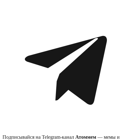
Подписывайся на Telegram-канал
Атоммем
— мемы и