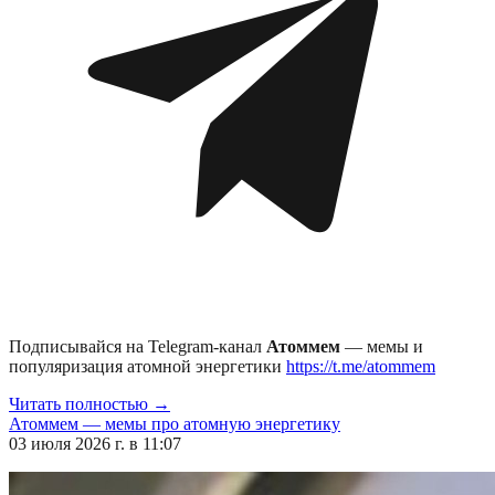
Подписывайся на Telegram-канал
Атоммем
— мемы и
популяризация атомной энергетики
https://t.me/atommem
Читать полностью →
Атоммем — мемы про атомную энергетику
03 июля 2026 г. в 11:07