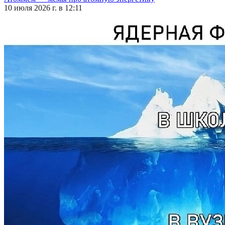
10 июля 2026 г. в 12:11