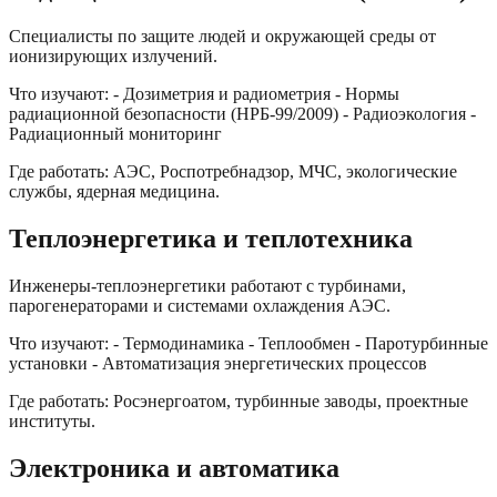
Специалисты по защите людей и окружающей среды от
ионизирующих излучений.
Что изучают: - Дозиметрия и радиометрия - Нормы
радиационной безопасности (НРБ-99/2009) - Радиоэкология -
Радиационный мониторинг
Где работать: АЭС, Роспотребнадзор, МЧС, экологические
службы, ядерная медицина.
Теплоэнергетика и теплотехника
Инженеры-теплоэнергетики работают с турбинами,
парогенераторами и системами охлаждения АЭС.
Что изучают: - Термодинамика - Теплообмен - Паротурбинные
установки - Автоматизация энергетических процессов
Где работать: Росэнергоатом, турбинные заводы, проектные
институты.
Электроника и автоматика