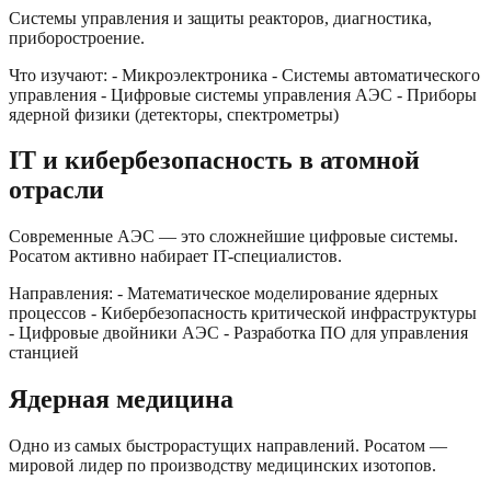
Системы управления и защиты реакторов, диагностика,
приборостроение.
Что изучают: - Микроэлектроника - Системы автоматического
управления - Цифровые системы управления АЭС - Приборы
ядерной физики (детекторы, спектрометры)
IT и кибербезопасность в атомной
отрасли
Современные АЭС — это сложнейшие цифровые системы.
Росатом активно набирает IT-специалистов.
Направления: - Математическое моделирование ядерных
процессов - Кибербезопасность критической инфраструктуры
- Цифровые двойники АЭС - Разработка ПО для управления
станцией
Ядерная медицина
Одно из самых быстрорастущих направлений. Росатом —
мировой лидер по производству медицинских изотопов.