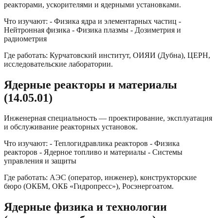
реакторами, ускорителями и ядерными установками.
Что изучают: - Физика ядра и элементарных частиц -
Нейтронная физика - Физика плазмы - Дозиметрия и
радиометрия
Где работать: Курчатовский институт, ОИЯИ (Дубна), ЦЕРН,
исследовательские лаборатории.
Ядерные реакторы и материалы
(14.05.01)
Инженерная специальность — проектирование, эксплуатация
и обслуживание реакторных установок.
Что изучают: - Теплогидравлика реакторов - Физика
реакторов - Ядерное топливо и материалы - Системы
управления и защиты
Где работать: АЭС (оператор, инженер), конструкторские
бюро (ОКБМ, ОКБ «Гидропресс»), Росэнергоатом.
Ядерные физика и технологии