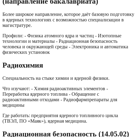
(направление бакалавриата)
Более широкое направление, которое даёт базовую подготовку
в ядерных технологиях с возможностью специализации в
магистратуре.
Профили: - Физика атомного ядра и частиц - Изотопные
технологии и материалы - Радиационная безопасность
человека и окружающей среды - Электроника и автоматика
физических установок
Радиохимия
Специальность на стыке химии и ядерной физики.
Что изучают: - Химия радиоактивных элементов -
Переработка ядерного топлива - Обращение с
радиоактивными отходами - Радиофармпрепараты для
медицины
Где работать: предприятия ядерного топливного цикла
(ТВЭЛ, ПО «Маяк»), ядерная медицина.
Радиационная безопасность (14.05.02)