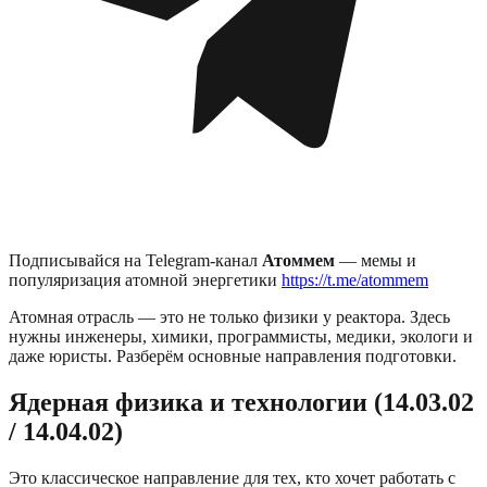
Подписывайся на Telegram-канал
Атоммем
— мемы и
популяризация атомной энергетики
https://t.me/atommem
Атомная отрасль — это не только физики у реактора. Здесь
нужны инженеры, химики, программисты, медики, экологи и
даже юристы. Разберём основные направления подготовки.
Ядерная физика и технологии (14.03.02
/ 14.04.02)
Это классическое направление для тех, кто хочет работать с