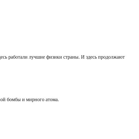
десь работали лучшие физики страны. И здесь продолжают
ной бомбы и мирного атома.