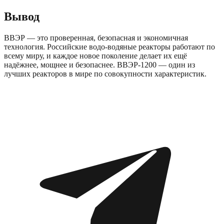
Вывод
ВВЭР — это проверенная, безопасная и экономичная
технология. Российские водо-водяные реакторы работают по
всему миру, и каждое новое поколение делает их ещё
надёжнее, мощнее и безопаснее. ВВЭР-1200 — один из
лучших реакторов в мире по совокупности характеристик.