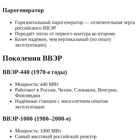
Парогенератор
Горизонтальный парогенератор — отличительная черта
российского ВВЭР
Передаёт тепло от первого контура ко второму
Более надёжен, чем вертикальный (по опыту
эксплуатации)
Поколения ВВЭР
ВВЭР-440 (1970-е годы)
Мощность: 440 МВт
Работают в России, Чехии, Словакии, Венгрии,
Финляндии
Надёжные станции с многолетним опытом
эксплуатации
ВВЭР-1000 (1980–2000-е)
Мощность: 1000 МВт
Самый массовый российский реактор