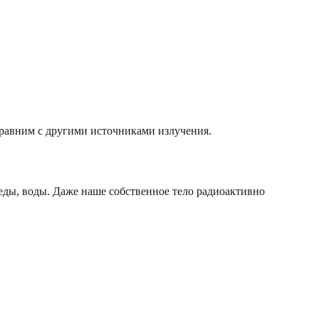
 сравним с другими источниками излучения.
еды, воды. Даже наше собственное тело радиоактивно