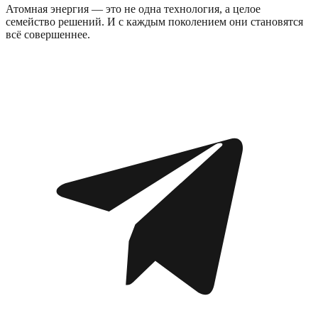
Атомная энергия — это не одна технология, а целое
семейство решений. И с каждым поколением они становятся
всё совершеннее.