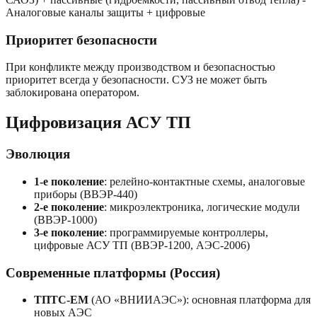
Аналоговые каналы защиты + цифровые
Приоритет безопасности
При конфликте между производством и безопасностью
приоритет всегда у безопасности. СУЗ не может быть
заблокирована оператором.
Цифровизация АСУ ТП
Эволюция
1-е поколение
: релейно-контактные схемы, аналоговые
приборы (ВВЭР-440)
2-е поколение
: микроэлектроника, логические модули
(ВВЭР-1000)
3-е поколение
: программируемые контроллеры,
цифровые АСУ ТП (ВВЭР-1200, АЭС-2006)
Современные платформы (Россия)
ТПТС-ЕМ
(АО «ВНИИАЭС»): основная платформа для
новых АЭС