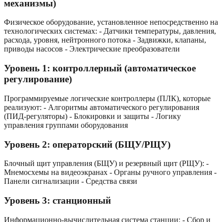
механизмы)
Физическое оборудование, установленное непосредственно на
технологических системах: - Датчики температуры, давления,
расхода, уровня, нейтронного потока - Задвижки, клапаны,
приводы насосов - Электрические преобразователи
Уровень 1: контроллерный (автоматическое
регулирование)
Программируемые логические контроллеры (ПЛК), которые
реализуют: - Алгоритмы автоматического регулирования
(ПИД-регуляторы) - Блокировки и защиты - Логику
управления группами оборудования
Уровень 2: операторский (БЩУ/РЩУ)
Блочный щит управления (БЩУ) и резервный щит (РЩУ): -
Мнемосхемы на видеоэкранах - Органы ручного управления -
Панели сигнализации - Средства связи
Уровень 3: станционный
Информационно-вычислительная система станции: - Сбор и