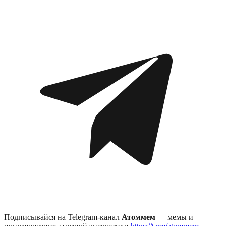
Подписывайся на Telegram-канал
Атоммем
— мемы и