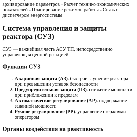
архивирование параметров - Расчёт технико-экономических
показателей - Планирование режимов работы - Связь с
диспетчером энергосистемы
Система управления и защиты
реактора (СУЗ)
СУЗ — важнейшая часть АСУ ТП, непосредственно
управляющая цепной реакцией.
Функции СУЗ
Аварийная защита (АЗ)
: быстрое глушение реактора
при превышении уставок безопасности
Предупредительная защита (ПЗ)
: снижение мощности
при приближении к пределам
Автоматическое регулирование (АР)
: поддержание
заданной мощности
Ручное регулирование (РР)
: управление стержнями
оператором
Органы воздействия на реактивность