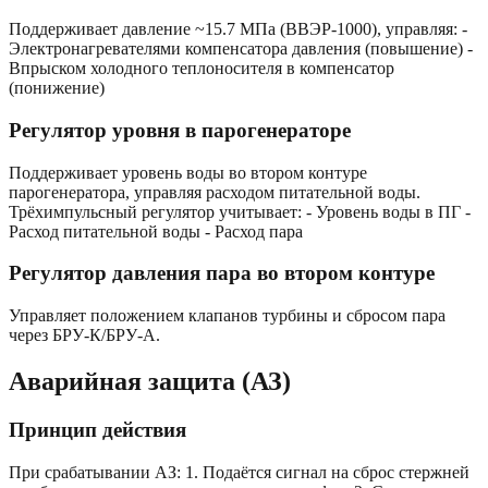
Поддерживает давление ~15.7 МПа (ВВЭР-1000), управляя: -
Электронагревателями компенсатора давления (повышение) -
Впрыском холодного теплоносителя в компенсатор
(понижение)
Регулятор уровня в парогенераторе
Поддерживает уровень воды во втором контуре
парогенератора, управляя расходом питательной воды.
Трёхимпульсный регулятор учитывает: - Уровень воды в ПГ -
Расход питательной воды - Расход пара
Регулятор давления пара во втором контуре
Управляет положением клапанов турбины и сбросом пара
через БРУ-К/БРУ-А.
Аварийная защита (АЗ)
Принцип действия
При срабатывании АЗ: 1. Подаётся сигнал на сброс стержней