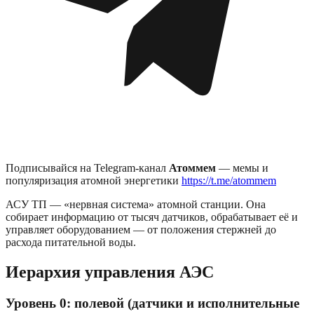
Подписывайся на Telegram-канал
Атоммем
— мемы и
популяризация атомной энергетики
https://t.me/atommem
АСУ ТП — «нервная система» атомной станции. Она
собирает информацию от тысяч датчиков, обрабатывает её и
управляет оборудованием — от положения стержней до
расхода питательной воды.
Иерархия управления АЭС
Уровень 0: полевой (датчики и исполнительные