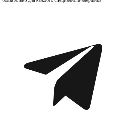
обязательно для каждого специалиста-ядерщика.