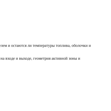
телем и остаются ли температуры топлива, оболочки и
на входе и выходе, геометрия активной зоны и