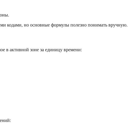
зоны.
ыми кодами, но основные формулы полезно понимать вручную.
ое в активной зоне за единицу времени:
ений: