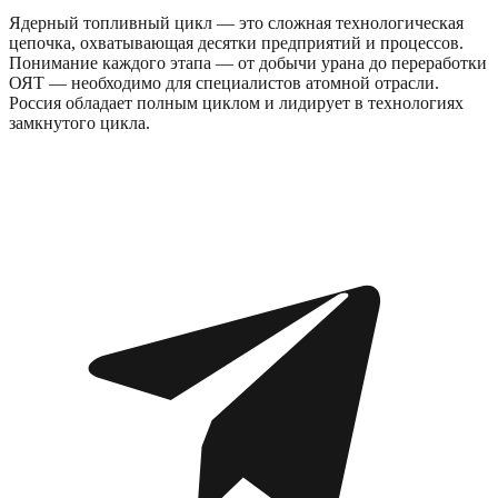
Ядерный топливный цикл — это сложная технологическая
цепочка, охватывающая десятки предприятий и процессов.
Понимание каждого этапа — от добычи урана до переработки
ОЯТ — необходимо для специалистов атомной отрасли.
Россия обладает полным циклом и лидирует в технологиях
замкнутого цикла.